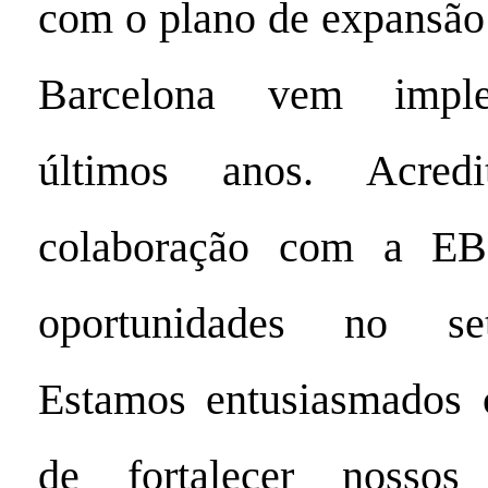
com o plano de expansão
Barcelona vem impl
últimos anos. Acre
colaboração com a EB
oportunidades no set
Estamos entusiasmados 
de fortalecer nossos