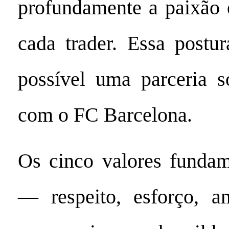
profundamente a paixão 
cada trader. Essa postu
possível uma parceria s
com o FC Barcelona.
Os cinco valores fundam
— respeito, esforço, am