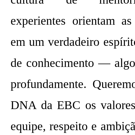
experientes orientam as
em um verdadeiro espírit
de conhecimento — algo 
profundamente. Queremo
DNA da EBC os valores
equipe, respeito e ambiç