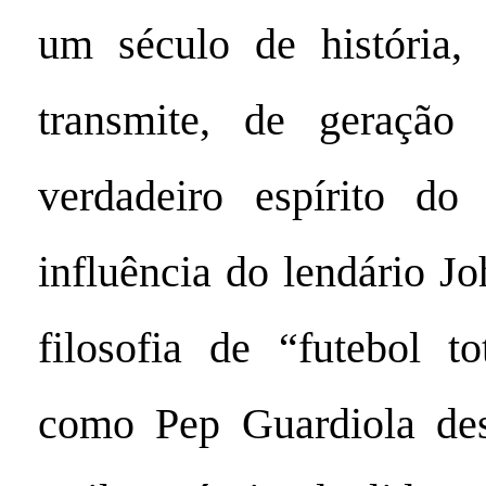
um século de história, 
transmite, de geração
verdadeiro espírito do
influência do lendário J
filosofia de “futebol to
como Pep Guardiola de