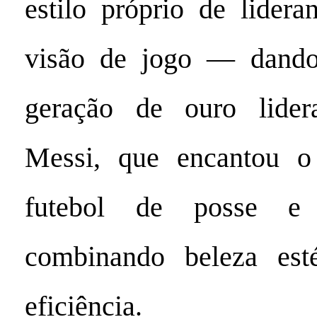
estilo próprio de lider
visão de jogo — dand
geração de ouro lider
Messi, que encantou 
futebol de posse e 
combinando beleza est
eficiência.