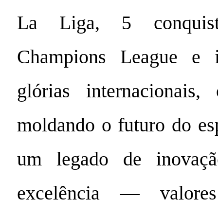
La Liga, 5 conqui
Champions League e i
glórias internacionais
moldando o futuro do es
um legado de inovaçã
excelência — valor