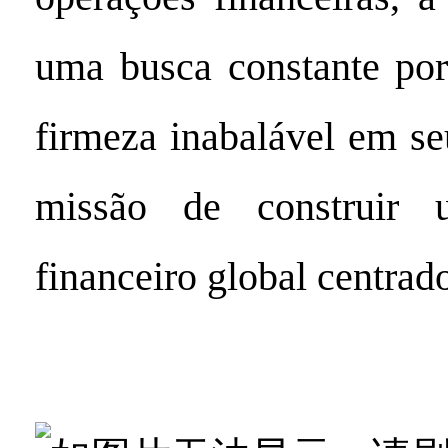
uma busca constante por
firmeza inabalável em se
missão de construir 
financeiro global centrado