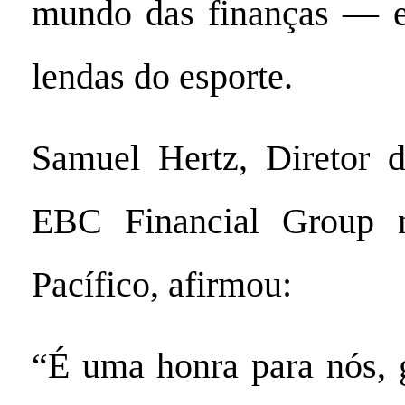
mundo das finanças — e
lendas do esporte.
Samuel Hertz, Diretor 
EBC Financial Group n
Pacífico, afirmou:
“É uma honra para nós, 