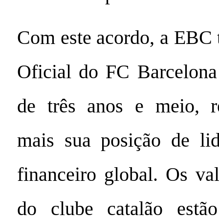
Com este acordo, a EBC t
Oficial do FC Barcelona
de três anos e meio, r
mais sua posição de lid
financeiro global. Os va
do clube catalão estã