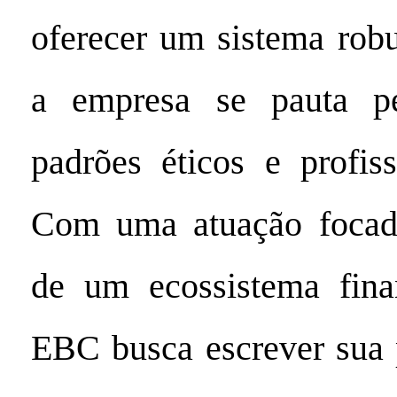
oferecer um sistema robu
a empresa se pauta pe
padrões éticos e profiss
Com uma atuação focad
de um ecossistema finan
EBC busca escrever sua 