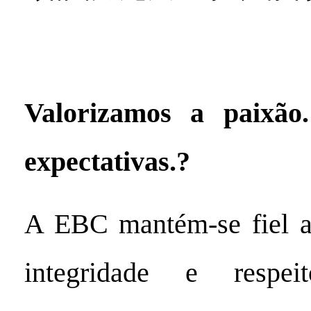
Valorizamos a paixão
expectativas.?
A EBC mantém-se fiel ao
integridade e respeit