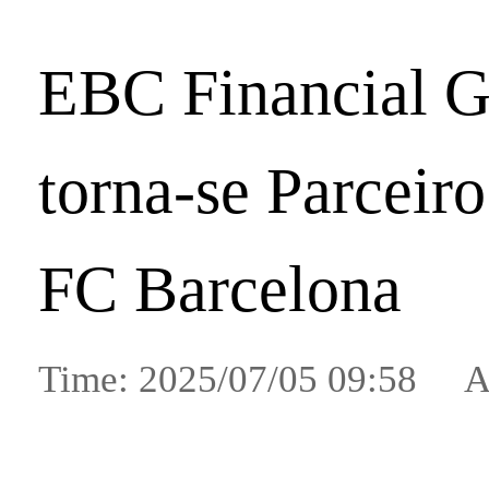
EBC Financial 
torna-se Parceiro
FC Barcelona
Time: 2025/07/05 09:58 A