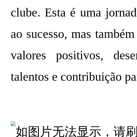
clube. Esta é uma jorna
ao sucesso, mas também
valores positivos, des
talentos e contribuição pa