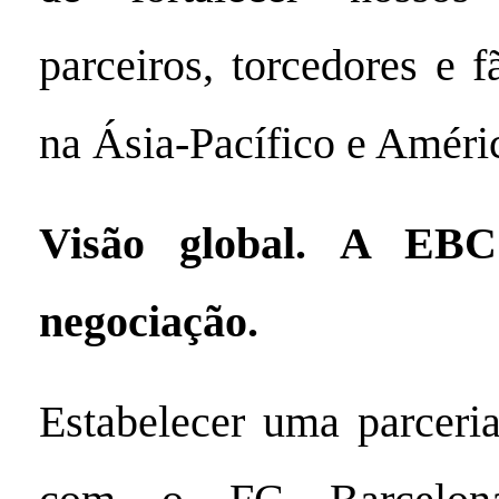
parceiros, torcedores e 
na Ásia-Pacífico e Améri
Visão global. A EB
negociação.
Estabelecer uma parceri