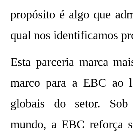
propósito é algo que ad
qual nos identificamos p
Esta parceria marca mai
marco para a EBC ao l
globais do setor. Sob
mundo, a EBC reforça s