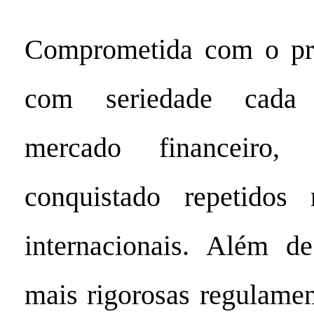
Comprometida com o prin
com seriedade cada 
mercado financeir
conquistado repetidos 
internacionais. Além d
mais rigorosas regulamen