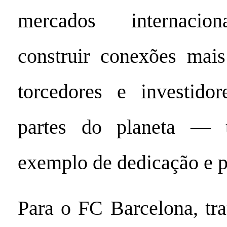
mercados internacion
construir conexões mai
torcedores e investido
partes do planeta — 
exemplo de dedicação e p
Para o FC Barcelona, tra