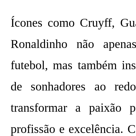
Ícones como Cruyff, Gua
Ronaldinho não apenas
futebol, mas também ins
de sonhadores ao red
transformar a paixão 
profissão e excelência. 