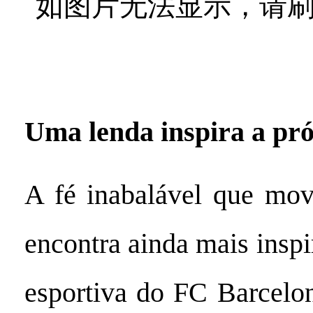
Uma lenda inspira a pr
A fé inabalável que m
encontra ainda mais insp
esportiva do FC Barcelo