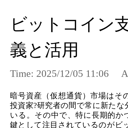
ビットコイン
義と活用
Time: 2025/12/05 11:06 A
暗号資産（仮想通貨）市場はそ
投資家?研究者の間で常に新たな
いる。その中で、特に長期的か
鍵として注目されているのがビ