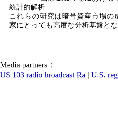
統計的解析
これらの研究は暗号資産市場の
家にとっても高度な分析基盤と
Media partners：
US 103 radio broadcast Ra
|
U.S. reg